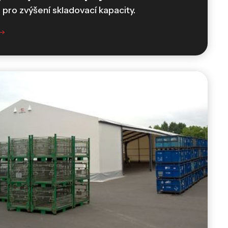
 pro zvýšení skladovací kapacity.