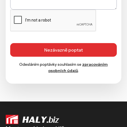
Odesláním poptávky souhlasím se
zpracováním
osobních údajů
.