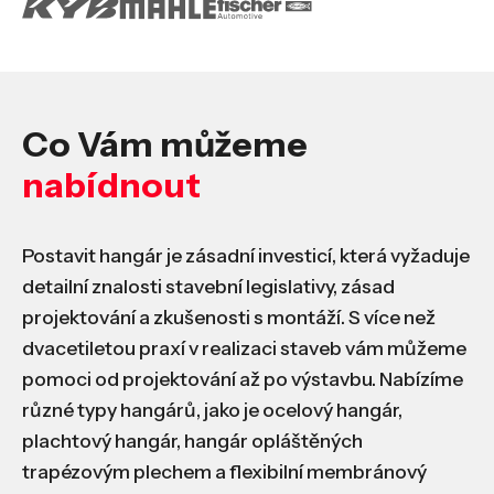
Co Vám můžeme
nabídnout
Postavit hangár je zásadní investicí, která vyžaduje
detailní znalosti stavební legislativy, zásad
projektování a zkušenosti s montáží. S více než
dvacetiletou praxí v realizaci staveb vám můžeme
pomoci od projektování až po výstavbu. Nabízíme
různé typy hangárů, jako je ocelový hangár,
plachtový hangár, hangár opláštěných
trapézovým plechem a flexibilní membránový