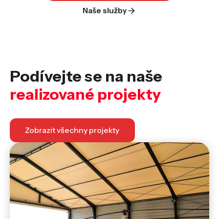
Naše služby
Podívejte se na naše
realizované projekty
Zobrazit všechny projekty