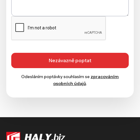
Odesláním poptávky souhlasím se
zpracováním
osobních údajů
.