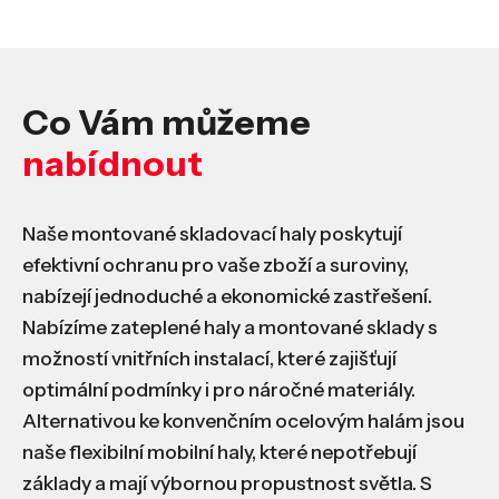
Co Vám můžeme
nabídnout
Naše montované skladovací haly poskytují
efektivní ochranu pro vaše zboží a suroviny,
nabízejí jednoduché a ekonomické zastřešení.
Nabízíme zateplené haly a montované sklady s
možností vnitřních instalací, které zajišťují
optimální podmínky i pro náročné materiály.
Alternativou ke konvenčním ocelovým halám jsou
naše flexibilní mobilní haly, které nepotřebují
základy a mají výbornou propustnost světla. S