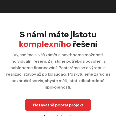
S námi máte jistotu
komplexního
řešení
Vyjasníme si váš záměr a navrhneme možnosti
individuální řešení. Zajistíme potřebná povolení a
nabídneme financování. Postaráme se o výrobu a
realizaci stavby až po kolaudaci. Poskytujeme záruční i
pozáruční servis, abyste měli jistotu dlouhodobé
spokojenosti.
Nezávazně poptat projekt