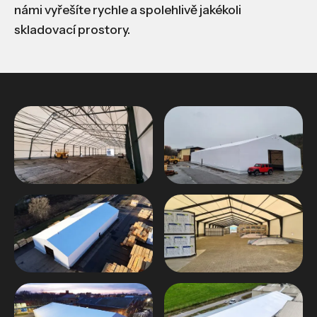
námi vyřešíte rychle a spolehlivě jakékoli
skladovací prostory.